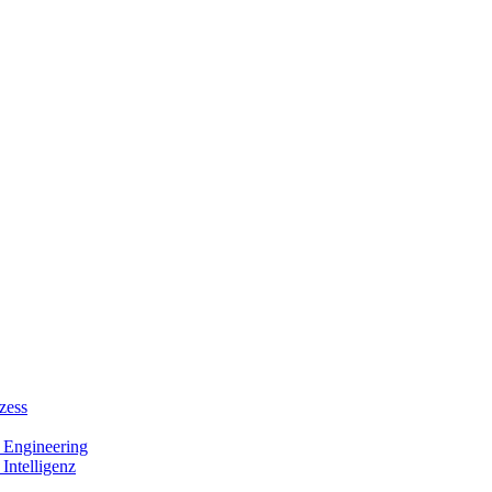
zess
 Engineering
Intelligenz