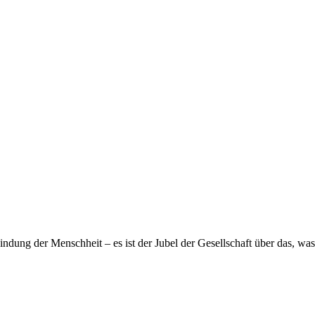
ndung der Menschheit – es ist der Jubel der Gesellschaft über das, was 