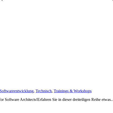
Softwareentwicklung
,
Technisch
,
Trainings & Workshops
oftware Architects!Erfahren Sie in dieser dreiteiligen Reihe etwas..