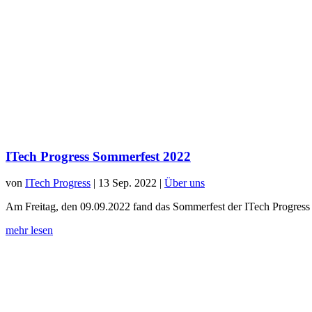
ITech Progress Sommerfest 2022
von
ITech Progress
|
13 Sep. 2022
|
Über uns
Am Freitag, den 09.09.2022 fand das Sommerfest der ITech Progress
mehr lesen