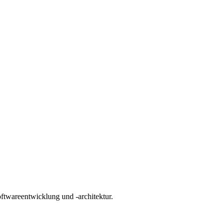
oftwareentwicklung und -architektur.