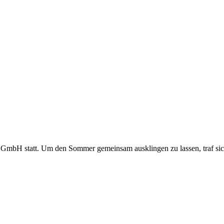
 GmbH statt. Um den Sommer gemeinsam ausklingen zu lassen, traf sich