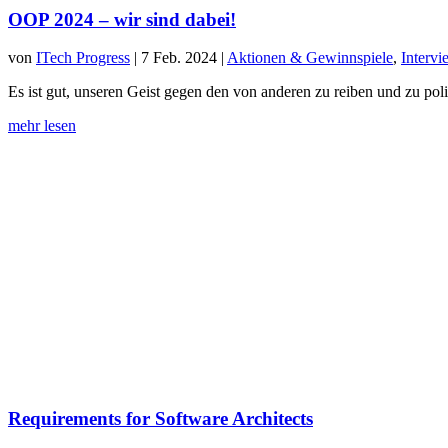
OOP 2024 – wir sind dabei!
von
ITech Progress
|
7 Feb. 2024
|
Aktionen & Gewinnspiele
,
Intervi
Es ist gut, unseren Geist gegen den von anderen zu reiben und zu poli
mehr lesen
Requirements for Software Architects