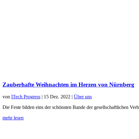
Zauberhafte Weihnachten im Herzen von Nürnberg
von
ITech Progress
|
15 Dez. 2022
|
Über uns
Die Feste bilden eins der schönsten Bande der gesellschaftlichen Verbi
mehr lesen