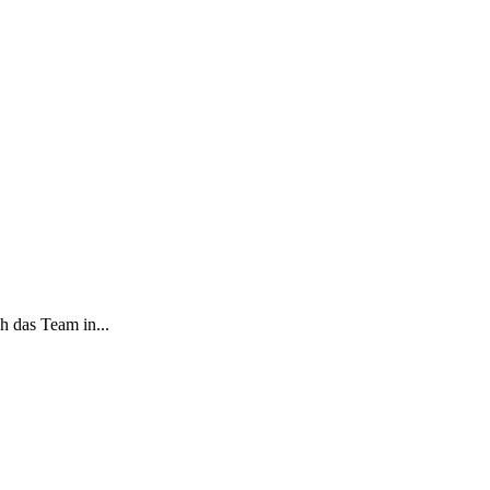
 das Team in...