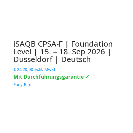
iSAQB CPSA-F | Foundation
Level | 15. – 18. Sep 2026 |
Düsseldorf | Deutsch
€
2.520,00
exkl. MwSt.
Mit Durchführungsgarantie ✔
Early Bird