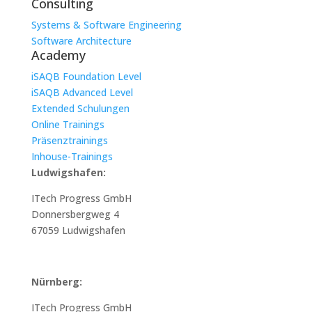
Consulting
Systems & Software Engineering
Software Architecture
Academy
iSAQB Foundation Level
iSAQB Advanced Level
Extended Schulungen
Online Trainings
Präsenztrainings
Inhouse-Trainings
Ludwigshafen:
ITech Progress GmbH
Donnersbergweg 4
67059 Ludwigshafen
Nürnberg:
ITech Progress GmbH