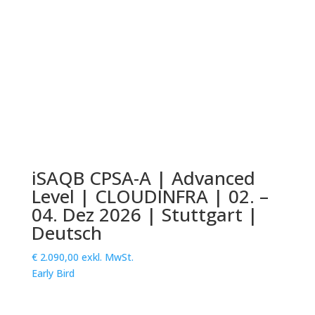
iSAQB CPSA-A | Advanced
Level | CLOUDINFRA | 02. –
04. Dez 2026 | Stuttgart |
Deutsch
€
2.090,00
exkl. MwSt.
Early Bird