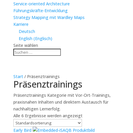
Service-oriented Architecture
Führungskräfte-Entwicklung
Strategy Mapping mit Wardley Maps
Karriere
Deutsch
English
(
Englisch
)
Seite wählen
Start
/ Präsenztrainings
Präsenztrainings
Präsenztrainings Kategorie mit Vor‑Ort‑Trainings,
praxisnahen Inhalten und direktem Austausch für
nachhaltigen Lernerfolg.
Alle 6 Ergebnisse werden angezeigt
Early Bird