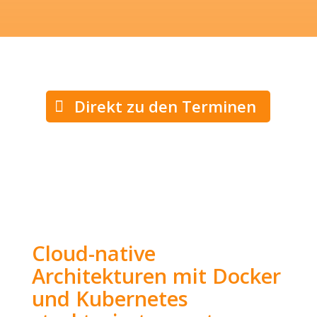
Direkt zu den Terminen
Cloud-native
Architekturen mit Docker
und Kubernetes