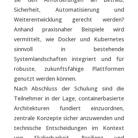
Sicherheit, Automatisierung und
Weiterentwicklung gerecht werden?
Anhand praxisnaher Beispiele wird
vermittelt, wie Docker und Kubernetes
sinnvoll in bestehende
Systemlandschaften integriert und für
robuste, zukunftsfähige Plattformen
genutzt werden können.
Nach Abschluss der Schulung sind die
Teilnehmer in der Lage, containerbasierte
Architekturen fundiert einzuordnen,
zentrale Konzepte sicher anzuwenden und
technische Entscheidungen im Kontext
von Skalierbarkeit, Resilienz und