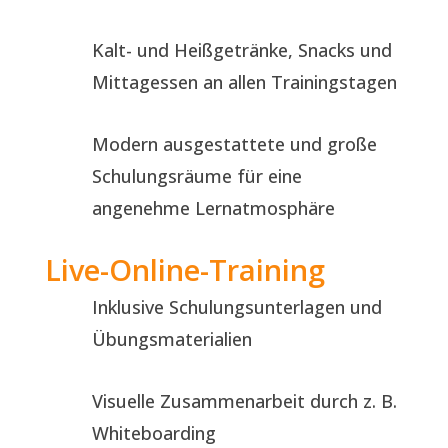
Kalt- und Heißgetränke, Snacks und
Mittagessen an allen Trainingstagen
Modern ausgestattete und große
Schulungsräume für eine
angenehme Lernatmosphäre
Live-Online-Training
Inklusive Schulungsunterlagen und
Übungsmaterialien
Visuelle Zusammenarbeit durch z. B.
Whiteboarding