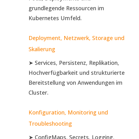
grundlegende Ressourcen im
Kubernetes Umfeld.
Deployment, Netzwerk, Storage und
Skalierung
➤ Services, Persistenz, Replikation,
Hochverfügbarkeit und strukturierte
Bereitstellung von Anwendungen im
Cluster.
Konfiguration, Monitoring und
Troubleshooting
➤ ConfigMaps, Secrets, Logging,