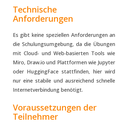
Technische
Anforderungen
Es gibt keine speziellen Anforderungen an
die Schulungsumgebung, da die Übungen
mit Cloud- und Web-basierten Tools wie
Miro, Draw.io und Plattformen wie Jupyter
oder HuggingFace stattfinden, hier wird
nur eine stabile und ausreichend schnelle
Internetverbindung benötigt.
Voraussetzungen der
Teilnehmer