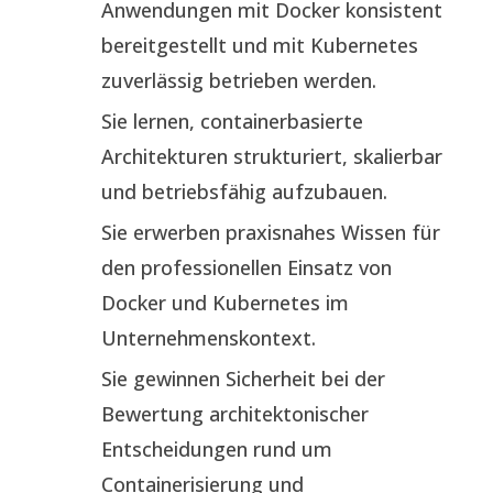
Anwendungen mit Docker konsistent
bereitgestellt und mit Kubernetes
zuverlässig betrieben werden.
Sie lernen, containerbasierte
Architekturen strukturiert, skalierbar
und betriebsfähig aufzubauen.
Sie erwerben praxisnahes Wissen für
den professionellen Einsatz von
Docker und Kubernetes im
Unternehmenskontext.
Sie gewinnen Sicherheit bei der
Bewertung architektonischer
Entscheidungen rund um
Containerisierung und