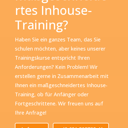
rtes Inhouse-
Training?
Haben Sie ein ganzes Team, das Sie
schulen möchten, aber keines unserer
Trainingskurse entspricht Ihren
Anforderungen? Kein Problem! Wir
erstellen gerne in Zusammenarbeit mit
Ihnen ein maßgeschneidertes Inhouse-
Training, ob für Anfänger oder
Fortgeschrittene. Wir freuen uns auf
Ihre Anfrage!