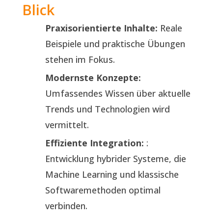
Blick
Praxisorientierte Inhalte:
Reale
Beispiele und praktische Übungen
stehen im Fokus.
Modernste Konzepte:
Umfassendes Wissen über aktuelle
Trends und Technologien wird
vermittelt.
Effiziente Integration:
:
Entwicklung hybrider Systeme, die
Machine Learning und klassische
Softwaremethoden optimal
verbinden.