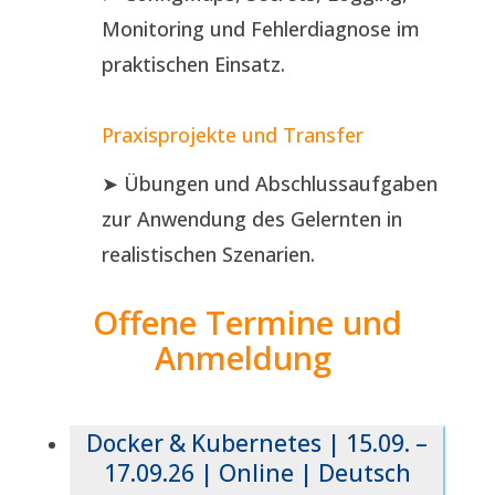
Monitoring und Fehlerdiagnose im
praktischen Einsatz.
Praxisprojekte und Transfer
➤ Übungen und Abschlussaufgaben
zur Anwendung des Gelernten in
realistischen Szenarien.
Offene Termine und
Anmeldung
Docker & Kubernetes | 15.09. –
17.09.26 | Online | Deutsch