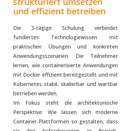
strukturiert umsetzen
und effizient betreiben
Die 3-tägige Schulung verbindet
fundiertes Technologiewissen mit
praktischen Übungen und konkreten
Anwendungsszenarien. Die Teilnehmer
lernen, wie containerisierte Anwendungen
mit Docker effizient bereitgestellt und mit
Kubernetes stabil, skalierbar und wartbar
betrieben werden.
Im Fokus steht die architektonische
Perspektive: Wie lassen sich moderne
Container-Plattformen so gestalten, dass
sie den Anforderungen an Betrieb,