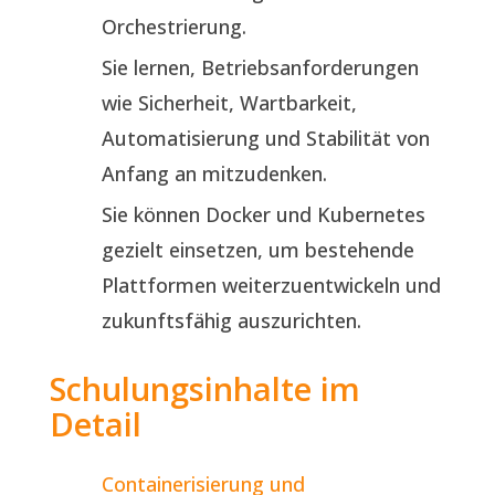
Orchestrierung.
Sie lernen, Betriebsanforderungen
wie Sicherheit, Wartbarkeit,
Automatisierung und Stabilität von
Anfang an mitzudenken.
Sie können Docker und Kubernetes
gezielt einsetzen, um bestehende
Plattformen weiterzuentwickeln und
zukunftsfähig auszurichten.
Schulungsinhalte im
Detail
Containerisierung und