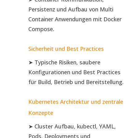
Persistenz und Aufbau von Multi
Container Anwendungen mit Docker
Compose.
Sicherheit und Best Practices
➤ Typische Risiken, saubere
Konfigurationen und Best Practices
für Build, Betrieb und Bereitstellung.
Kubernetes Architektur und zentrale
Konzepte
➤ Cluster Aufbau, kubectl, YAML,
Pods, Deployments und