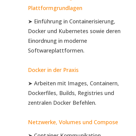
Plattformgrundlagen
➤ Einführung in Containerisierung,
Docker und Kubernetes sowie deren
Einordnung in moderne
Softwareplattformen.
Docker in der Praxis
➤ Arbeiten mit Images, Containern,
Dockerfiles, Builds, Registries und
zentralen Docker Befehlen.
Netzwerke, Volumes und Compose
➤ Container Kommunikation,