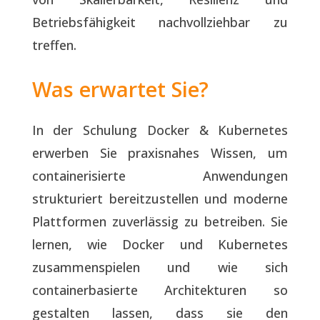
Betriebsfähigkeit nachvollziehbar zu
treffen.
Was erwartet Sie?
In der Schulung Docker & Kubernetes
erwerben Sie praxisnahes Wissen, um
containerisierte Anwendungen
strukturiert bereitzustellen und moderne
Plattformen zuverlässig zu betreiben. Sie
lernen, wie Docker und Kubernetes
zusammenspielen und wie sich
containerbasierte Architekturen so
gestalten lassen, dass sie den