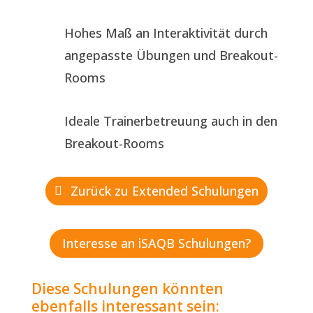
Hohes Maß an Interaktivität durch
angepasste Übungen und Breakout-
Rooms
Ideale Trainerbetreuung auch in den
Breakout-Rooms
Zurück zu Extended Schulungen
Interesse an iSAQB Schulungen?
Diese Schulungen könnten
ebenfalls interessant sein: