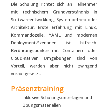
Die Schulung richtet sich an Teilnehmer
mit technischem Grundverständnis in
Softwareentwicklung, Systembetrieb oder
Architektur. Erste Erfahrung mit Linux,
Kommandozeile, YAML und modernen
Deployment-Szenarien ist hilfreich.
Berührungspunkte mit Containern oder
Cloud-nativen Umgebungen sind von
Vorteil, werden aber nicht zwingend
vorausgesetzt.
Präsenztraining
Inklusive Schulungsunterlagen und
Übungsmaterialien