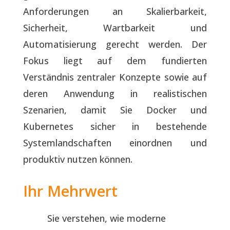
Anforderungen an Skalierbarkeit,
Sicherheit, Wartbarkeit und
Automatisierung gerecht werden. Der
Fokus liegt auf dem fundierten
Verständnis zentraler Konzepte sowie auf
deren Anwendung in realistischen
Szenarien, damit Sie Docker und
Kubernetes sicher in bestehende
Systemlandschaften einordnen und
produktiv nutzen können.
Ihr Mehrwert
Sie verstehen, wie moderne