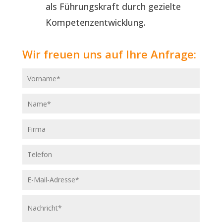
als Führungskraft durch gezielte
Kompetenzentwicklung.
Wir freuen uns auf Ihre Anfrage: