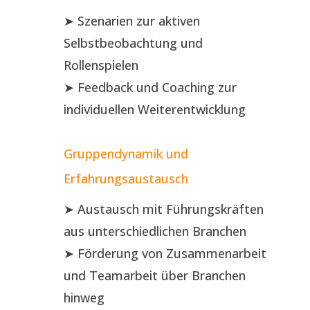
➤ Szenarien zur aktiven
Selbstbeobachtung und
Rollenspielen
➤ Feedback und Coaching zur
individuellen Weiterentwicklung
Gruppendynamik und
Erfahrungsaustausch
➤ Austausch mit Führungskräften
aus unterschiedlichen Branchen
➤ Förderung von Zusammenarbeit
und Teamarbeit über Branchen
hinweg