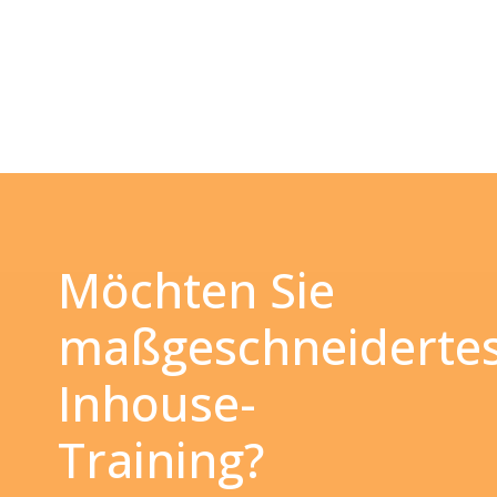
Möchten Sie
maßgeschneiderte
Inhouse-
Training?