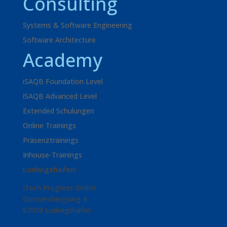
Consulting
Systems & Software Engineering
Software Architecture
Academy
iSAQB Foundation Level
iSAQB Advanced Level
Extended Schulungen
Online Trainings
Präsenztrainings
Inhouse-Trainings
Ludwigshafen:
ITech Progress GmbH
Donnersbergweg 4
67059 Ludwigshafen