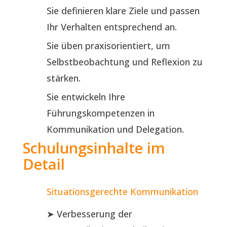
Sie definieren klare Ziele und passen
Ihr Verhalten entsprechend an.
Sie üben praxisorientiert, um
Selbstbeobachtung und Reflexion zu
stärken.
Sie entwickeln Ihre
Führungskompetenzen in
Kommunikation und Delegation.
Schulungsinhalte im
Detail
Situationsgerechte Kommunikation
➤ Verbesserung der