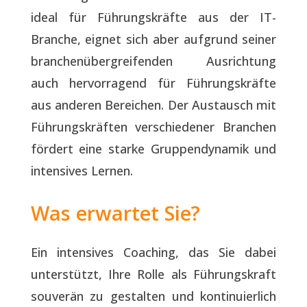
ideal für Führungskräfte aus der IT-
Branche, eignet sich aber aufgrund seiner
branchenübergreifenden Ausrichtung
auch hervorragend für Führungskräfte
aus anderen Bereichen. Der Austausch mit
Führungskräften verschiedener Branchen
fördert eine starke Gruppendynamik und
intensives Lernen.
Was erwartet Sie?
Ein intensives Coaching, das Sie dabei
unterstützt, Ihre Rolle als Führungskraft
souverän zu gestalten und kontinuierlich