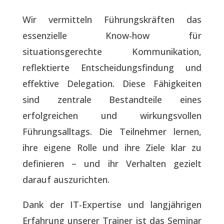
Wir vermitteln Führungskräften das
essenzielle Know-how für
situationsgerechte Kommunikation,
reflektierte Entscheidungsfindung und
effektive Delegation. Diese Fähigkeiten
sind zentrale Bestandteile eines
erfolgreichen und wirkungsvollen
Führungsalltags. Die Teilnehmer lernen,
ihre eigene Rolle und ihre Ziele klar zu
definieren – und ihr Verhalten gezielt
darauf auszurichten.
Dank der IT-Expertise und langjährigen
Erfahrung unserer Trainer ist das Seminar