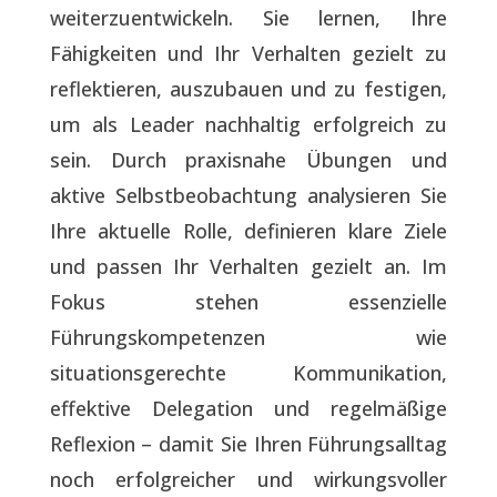
weiterzuentwickeln. Sie lernen, Ihre
Fähigkeiten und Ihr Verhalten gezielt zu
reflektieren, auszubauen und zu festigen,
um als Leader nachhaltig erfolgreich zu
sein. Durch praxisnahe Übungen und
aktive Selbstbeobachtung analysieren Sie
Ihre aktuelle Rolle, definieren klare Ziele
und passen Ihr Verhalten gezielt an. Im
Fokus stehen essenzielle
Führungskompetenzen wie
situationsgerechte Kommunikation,
effektive Delegation und regelmäßige
Reflexion – damit Sie Ihren Führungsalltag
noch erfolgreicher und wirkungsvoller