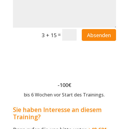
=
Absenden
3 + 15
-100€
bis 6 Wochen vor Start des Trainings.
Sie haben Interesse an diesem
Training?