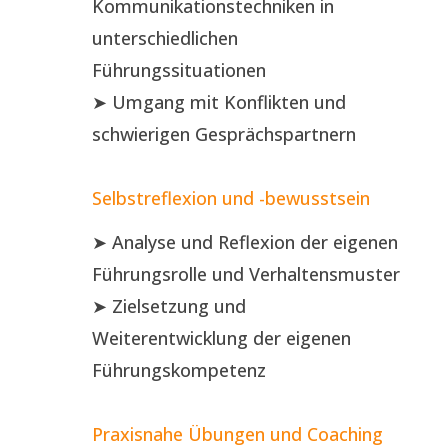
Kommunikationstechniken in
unterschiedlichen
Führungssituationen
➤ Umgang mit Konflikten und
schwierigen Gesprächspartnern
Selbstreflexion und -bewusstsein
➤ Analyse und Reflexion der eigenen
Führungsrolle und Verhaltensmuster
➤ Zielsetzung und
Weiterentwicklung der eigenen
Führungskompetenz
Praxisnahe Übungen und Coaching