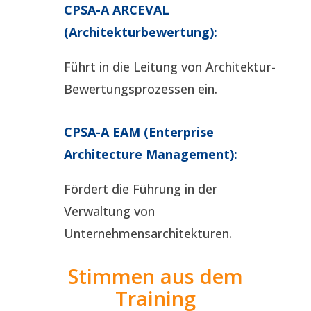
CPSA-A ARCEVAL
(Architekturbewertung):
Führt in die Leitung von Architektur-
Bewertungsprozessen ein.
CPSA-A EAM (Enterprise
Architecture Management):
Fördert die Führung in der
Verwaltung von
Unternehmensarchitekturen.
Stimmen aus dem
Training