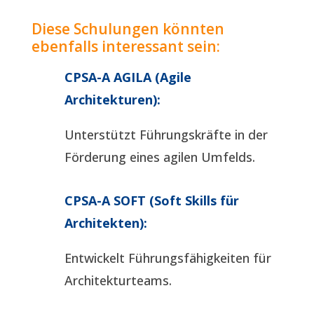
Diese Schulungen könnten
ebenfalls interessant sein:
CPSA-A AGILA (Agile
Architekturen):
Unterstützt Führungskräfte in der
Förderung eines agilen Umfelds.
CPSA-A SOFT (Soft Skills für
Architekten):
Entwickelt Führungsfähigkeiten für
Architekturteams.