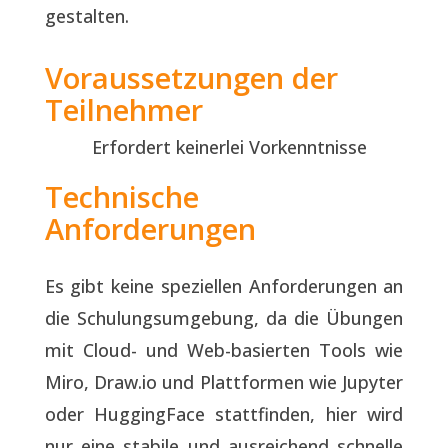
gestalten.
Voraussetzungen der
Teilnehmer
Erfordert keinerlei Vorkenntnisse
Technische
Anforderungen
Es gibt keine speziellen Anforderungen an
die Schulungsumgebung, da die Übungen
mit Cloud- und Web-basierten Tools wie
Miro, Draw.io und Plattformen wie Jupyter
oder HuggingFace stattfinden, hier wird
nur eine stabile und ausreichend schnelle