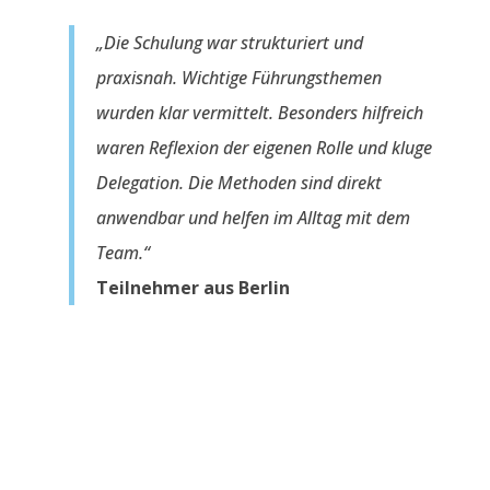
„Die Schulung war strukturiert und
praxisnah. Wichtige Führungsthemen
wurden klar vermittelt. Besonders hilfreich
waren Reflexion der eigenen Rolle und kluge
Delegation. Die Methoden sind direkt
anwendbar und helfen im Alltag mit dem
Team.“
Teilnehmer aus Berlin