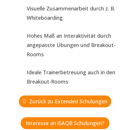
Visuelle Zusammenarbeit durch z. B.
Whiteboarding
Hohes Maß an Interaktivität durch
angepasste Übungen und Breakout-
Rooms
Ideale Trainerbetreuung auch in den
Breakout-Rooms
Zurück zu Extended Schulungen
Interesse an iSAQB Schulungen?