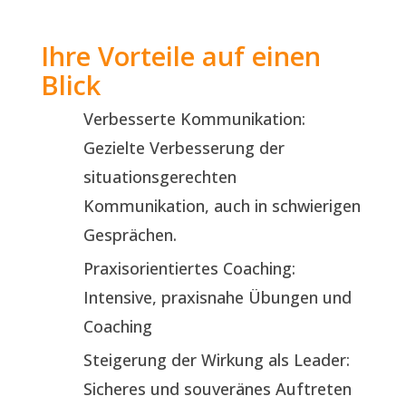
Ihre Vorteile auf einen
Blick
Verbesserte Kommunikation:
Gezielte Verbesserung der
situationsgerechten
Kommunikation, auch in schwierigen
Gesprächen.
Praxisorientiertes Coaching:
Intensive, praxisnahe Übungen und
Coaching
Steigerung der Wirkung als Leader:
Sicheres und souveränes Auftreten