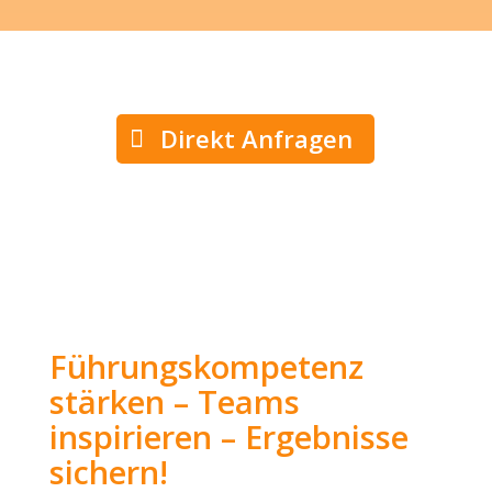
Direkt Anfragen
Führungskompetenz
stärken – Teams
inspirieren – Ergebnisse
sichern!