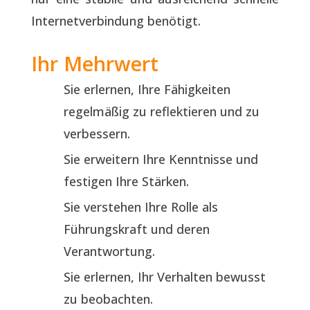
Internetverbindung benötigt.
Ihr Mehrwert
Sie erlernen, Ihre Fähigkeiten
regelmäßig zu reflektieren und zu
verbessern.
Sie erweitern Ihre Kenntnisse und
festigen Ihre Stärken.
Sie verstehen Ihre Rolle als
Führungskraft und deren
Verantwortung.
Sie erlernen, Ihr Verhalten bewusst
zu beobachten.