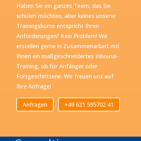
Haben Sie ein ganzes Team, das Sie
schulen möchten, aber keines unserer
Trainingskurse entspricht Ihren
Anforderungen? Kein Problem! Wir
erstellen gerne in Zusammenarbeit mit
Ihnen ein maßgeschneidertes Inhouse-
Training, ob für Anfänger oder
Fortgeschrittene. Wir freuen uns auf
Ihre Anfrage!
Anfragen
+49 621 595702 41