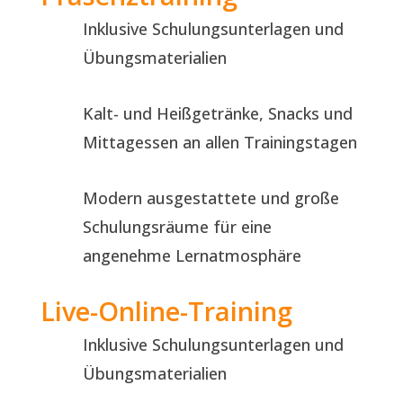
Inklusive Schulungsunterlagen und
Übungsmaterialien
Kalt- und Heißgetränke, Snacks und
Mittagessen an allen Trainingstagen
Modern ausgestattete und große
Schulungsräume für eine
angenehme Lernatmosphäre
Live-Online-Training
Inklusive Schulungsunterlagen und
Übungsmaterialien