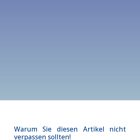
Warum Sie diesen Artikel nicht
verpassen sollten!