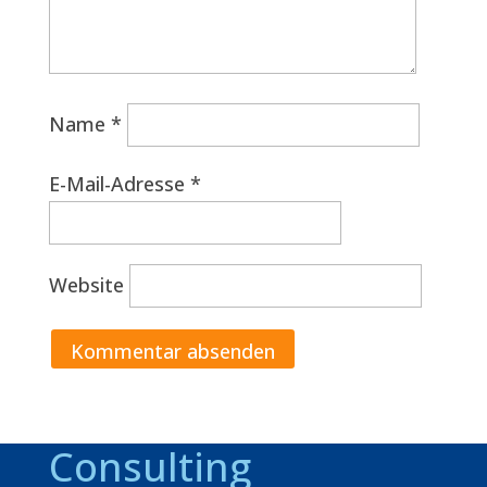
Name
*
E-Mail-Adresse
*
Website
Consulting