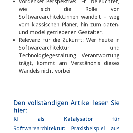
Vordenker-Perspektive: Er beleuchtet,
wie sich die Rolle von
Softwarearchitekt:innen wandelt – weg
vom klassischen Planer, hin zum daten-
und modellgetriebenen Gestalter.
Relevanz für die Zukunft: Wer heute in
Softwarearchitektur und
Technologiegestaltung Verantwortung
trägt, kommt am Verständnis dieses
Wandels nicht vorbei.
Den vollständigen Artikel lesen Sie
hier:
KI als Katalysator für
Softwarearchitektur: Praxisbeispiel aus