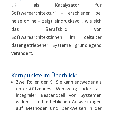
„KI als Katalysator für
Softwarearchitektur“ – erschienen bei
heise online – zeigt eindrucksvoll, wie sich
das Berufsbild von
Softwarearchitekt:innen im Zeitalter
datengetriebener Systeme grundlegend
verändert.
Kernpunkte im Überblick:
Zwei Rollen der KI: Sie kann entweder als
unterstützendes Werkzeug oder als
integraler Bestandteil von Systemen
wirken – mit erheblichen Auswirkungen
auf Methoden und Denkweisen in der