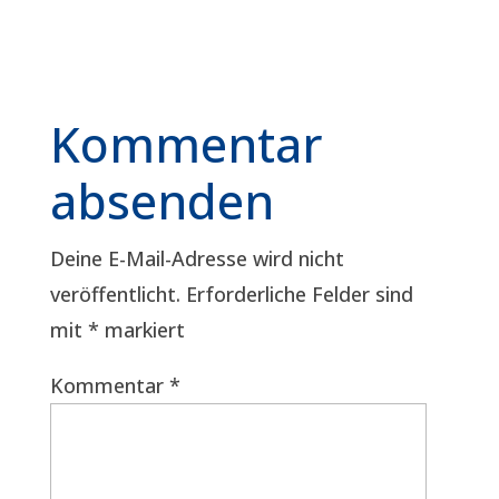
Kommentar
absenden
Deine E-Mail-Adresse wird nicht
veröffentlicht.
Erforderliche Felder sind
mit
*
markiert
Kommentar
*