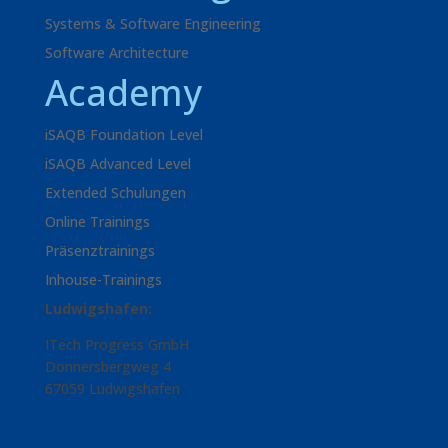
Systems & Software Engineering
Software Architecture
Academy
iSAQB Foundation Level
iSAQB Advanced Level
Extended Schulungen
Online Trainings
Präsenztrainings
Inhouse-Trainings
Ludwigshafen:
ITech Progress GmbH
Donnersbergweg 4
67059 Ludwigshafen