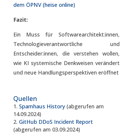
dem ÖPNV (heise online)
Fazit:
Ein Muss für Softwarearchitekt:innen,
Technologieverantwortliche und
Entscheider:innen, die verstehen wollen,
wie KI systemische Denkweisen verändert
und neue Handlungsperspektiven eröffnet
Quellen
Spamhaus History
(abgerufen am
14.09.2024)
GitHub DDoS Incident Report
(abgerufen am 03.09.2024)