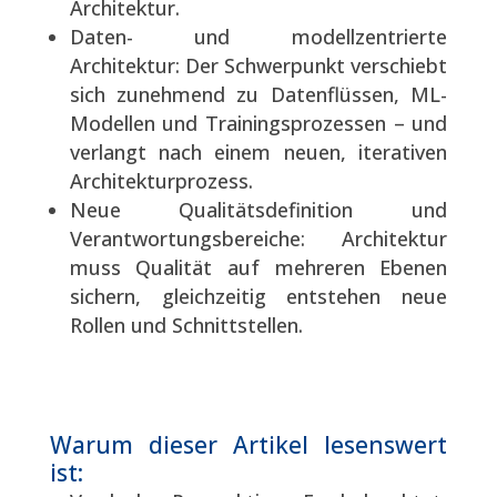
Architektur.
Daten- und modellzentrierte
Architektur: Der Schwerpunkt verschiebt
sich zunehmend zu Datenflüssen, ML-
Modellen und Trainingsprozessen – und
verlangt nach einem neuen, iterativen
Architekturprozess.
Neue Qualitätsdefinition und
Verantwortungsbereiche: Architektur
muss Qualität auf mehreren Ebenen
sichern, gleichzeitig entstehen neue
Rollen und Schnittstellen.
Warum dieser Artikel lesenswert
ist: