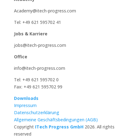
Academy@itech-progress.com
Tel: +49 621 595702 41
Jobs & Karriere
jobs@itech-progress.com
Office
info@itech-progress.com
Tel: +49 621 595702 0
Fax: +49 621 595702 99
Downloads
Impressum
Datenschutzerklärung
Allgemeine Geschäftsbedingungen (AGB)
Copyright
ITech Progress GmbH
2026. All rights
reserved