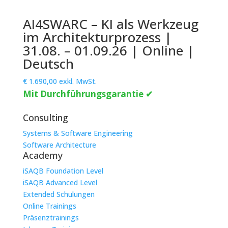
AI4SWARC – KI als Werkzeug
im Architekturprozess |
31.08. – 01.09.26 | Online |
Deutsch
€
1.690,00
exkl. MwSt.
Mit Durchführungsgarantie ✔
Consulting
Systems & Software Engineering
Software Architecture
Academy
iSAQB Foundation Level
iSAQB Advanced Level
Extended Schulungen
Online Trainings
Präsenztrainings