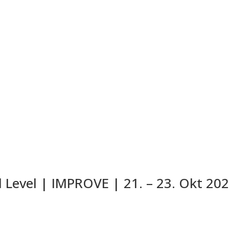
Level | IMPROVE | 21. – 23. Okt 202