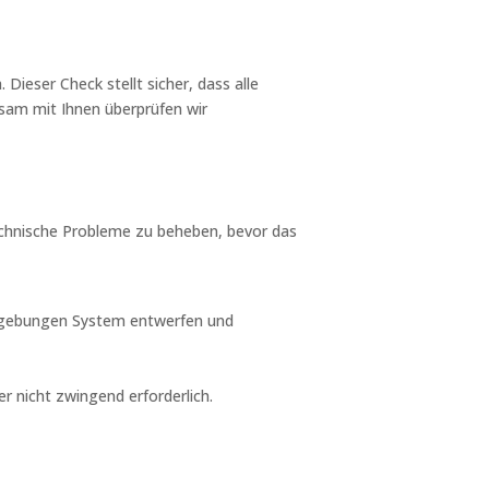
Dieser Check stellt sicher, dass alle
nsam mit Ihnen überprüfen wir
technische Probleme zu beheben, bevor das
Umgebungen System entwerfen und
 nicht zwingend erforderlich.