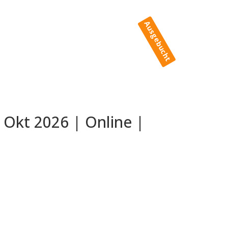
Ausgebucht
 Okt 2026 | Online |