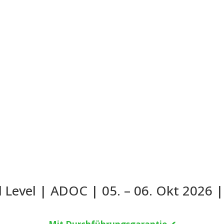
Level | ADOC | 05. – 06. Okt 2026 |