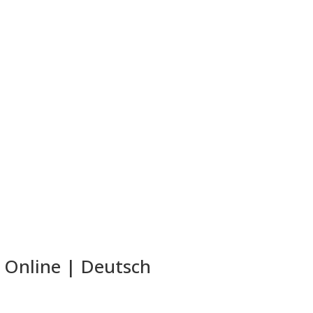
 Online | Deutsch