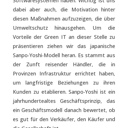
Softwaresystemen haben. Wichtig ist uns
dabei aber auch, die Motivation hinter
diesen Maßnahmen aufzuzeigen, die über
Umweltschutz hinausgehen. Um die
Vorteile der Green IT an dieser Stelle zu
präsentieren ziehen wir das japanische
Sanpo-Yoshi-Modell heran. Es stammt aus
der Zunft reisender Händler, die in
Provinzen Infrastruktur errichtet haben,
um langfristige Beziehungen zu ihren
Kunden zu etablieren. Sanpo-Yoshi ist ein
jahrhundertealtes Geschäftsprinzip, das
ein Geschäftsmodell danach bewertet, ob
es gut für den Verkäufer, den Käufer und