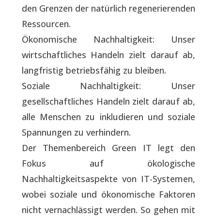
den Grenzen der natürlich regenerierenden
Ressourcen.
Ökonomische Nachhaltigkeit: Unser
wirtschaftliches Handeln zielt darauf ab,
langfristig betriebsfähig zu bleiben.
Soziale Nachhaltigkeit: Unser
gesellschaftliches Handeln zielt darauf ab,
alle Menschen zu inkludieren und soziale
Spannungen zu verhindern.
Der Themenbereich Green IT legt den
Fokus auf ökologische
Nachhaltigkeitsaspekte von IT-Systemen,
wobei soziale und ökonomische Faktoren
nicht vernachlässigt werden. So gehen mit