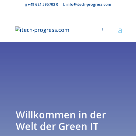
+49 621 595702 0
info@itech-progress.com
Willkommen in der
Welt der Green IT