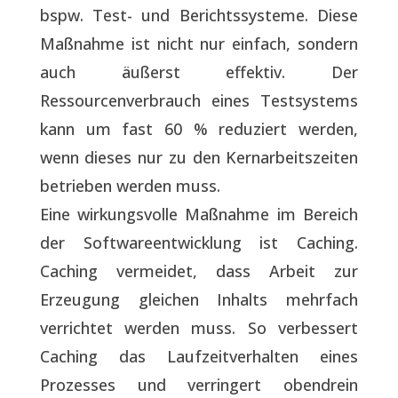
bspw. Test- und Berichtssysteme. Diese
Maßnahme ist nicht nur einfach, sondern
auch äußerst effektiv. Der
Ressourcenverbrauch eines Testsystems
kann um fast 60 % reduziert werden,
wenn dieses nur zu den Kernarbeitszeiten
betrieben werden muss.
Eine wirkungsvolle Maßnahme im Bereich
der Softwareentwicklung ist Caching.
Caching vermeidet, dass Arbeit zur
Erzeugung gleichen Inhalts mehrfach
verrichtet werden muss. So verbessert
Caching das Laufzeitverhalten eines
Prozesses und verringert obendrein