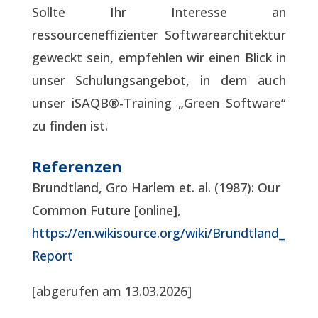
Sollte Ihr Interesse an
ressourceneffizienter Softwarearchitektur
geweckt sein, empfehlen wir einen Blick in
unser Schulungsangebot, in dem auch
unser iSAQB®-Training „Green Software“
zu finden ist.
Referenzen
Brundtland, Gro Harlem et. al. (1987): Our
Common Future [online],
https://en.wikisource.org/wiki/Brundtland_
Report
[abgerufen am 13.03.2026]