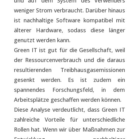
und auf dem System des Verwenders
weniger Strom verbraucht. Darüber hinaus
ist nachhaltige Software kompatibel mit
älterer Hardware, sodass diese länger
genutzt werden kann.
Green IT ist gut für die Gesellschaft, weil
der Ressourcenverbrauch und die daraus
resultierenden Treibhausgasemissionen
gesenkt werden. Es ist zudem ein
spannendes Forschungsfeld, in dem
Arbeitsplätze geschaffen werden können.
Diese Analyse verdeutlicht, dass Green IT
zahlreiche Vorteile für unterschiedliche
Rollen hat. Wenn wir über Maßnahmen zur