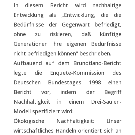
In diesem Bericht wird nachhaltige
Entwicklung als „Entwicklung, die die
Bedürfnisse der Gegenwart befriedigt,
ohne zu riskieren, daß künftige
Generationen ihre eigenen Bedürfnisse
nicht befriedigen können“ beschrieben.
Aufbauend auf dem Brundtland-Bericht
legte die Enquete-Kommission des
Deutschen Bundestages 1998 einen
Bericht vor, indem der Begriff
Nachhaltigkeit in einem Drei-Säulen-
Modell spezifiziert wird:
Ökologische Nachhaltigkeit: Unser
wirtschaftliches Handeln orientiert sich an