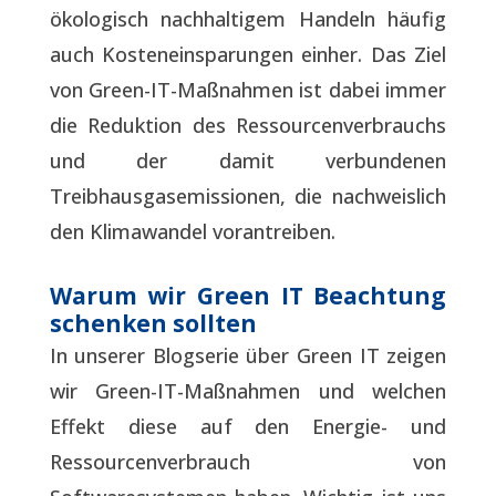
ökologisch nachhaltigem Handeln häufig
auch Kosteneinsparungen einher. Das Ziel
von Green-IT-Maßnahmen ist dabei immer
die Reduktion des Ressourcenverbrauchs
und der damit verbundenen
Treibhausgasemissionen, die nachweislich
den Klimawandel vorantreiben.
Warum wir Green IT Beachtung
schenken sollten
In unserer Blogserie über Green IT zeigen
wir Green-IT-Maßnahmen und welchen
Effekt diese auf den Energie- und
Ressourcenverbrauch von