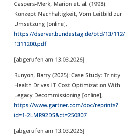
Caspers-Merk, Marion et. al. (1998):
Konzept Nachhaltigkeit, Vom Leitbild zur
Umsetzung [online],
https://dserver.bundestag.de/btd/13/112/
1311200.pdf
[abgerufen am 13.03.2026]
Runyon, Barry (2025): Case Study: Trinity
Health Drives IT Cost Optimization With
Legacy Decommissioning [online],
https://www.gartner.com/doc/reprints?
id=1-2LMR92DS&ct=250807
[abgerufen am 13.03.2026]