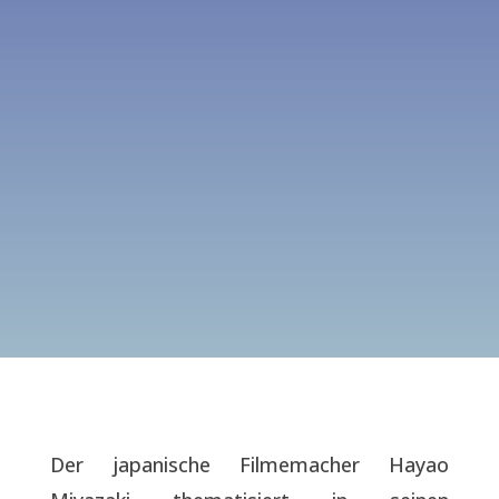
Der japanische Filmemacher Hayao