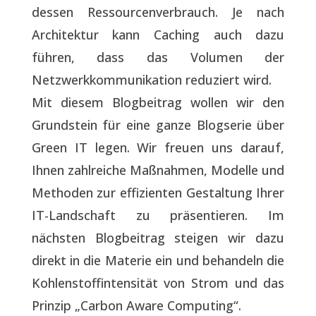
dessen Ressourcenverbrauch. Je nach
Architektur kann Caching auch dazu
führen, dass das Volumen der
Netzwerkkommunikation reduziert wird.
Mit diesem Blogbeitrag wollen wir den
Grundstein für eine ganze Blogserie über
Green IT legen. Wir freuen uns darauf,
Ihnen zahlreiche Maßnahmen, Modelle und
Methoden zur effizienten Gestaltung Ihrer
IT-Landschaft zu präsentieren. Im
nächsten Blogbeitrag steigen wir dazu
direkt in die Materie ein und behandeln die
Kohlenstoffintensität von Strom und das
Prinzip „Carbon Aware Computing“.