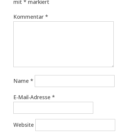
mit
*
markiert
Kommentar
*
Name
*
E-Mail-Adresse
*
Website