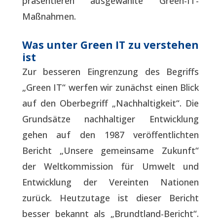
präsentieren ausgewählte Green-IT-
Maßnahmen.
Was unter Green IT zu verstehen
ist
Zur besseren Eingrenzung des Begriffs
„Green IT“ werfen wir zunächst einen Blick
auf den Oberbegriff „Nachhaltigkeit“. Die
Grundsätze nachhaltiger Entwicklung
gehen auf den 1987 veröffentlichten
Bericht „Unsere gemeinsame Zukunft“
der Weltkommission für Umwelt und
Entwicklung der Vereinten Nationen
zurück. Heutzutage ist dieser Bericht
besser bekannt als „Brundtland-Bericht“.