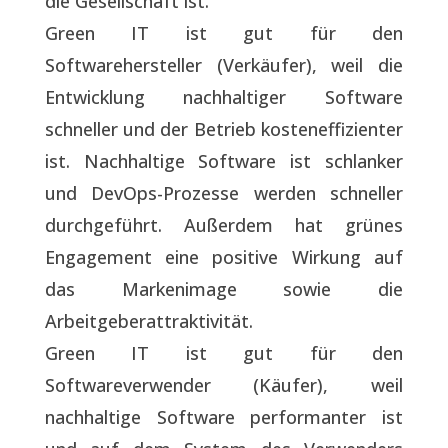
die Gesellschaft ist.
Green IT ist gut für den
Softwarehersteller (Verkäufer), weil die
Entwicklung nachhaltiger Software
schneller und der Betrieb kosteneffizienter
ist. Nachhaltige Software ist schlanker
und DevOps-Prozesse werden schneller
durchgeführt. Außerdem hat grünes
Engagement eine positive Wirkung auf
das Markenimage sowie die
Arbeitgeberattraktivität.
Green IT ist gut für den
Softwareverwender (Käufer), weil
nachhaltige Software performanter ist