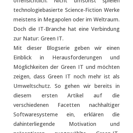
offensichtlich. Nicht umsonst spielen
technologiebasierte Science-Fiction Werke
meistens in Megapolen oder im Weltraum.
Doch die IT-Branche hat eine Verbindung
zur Natur: Green IT.
Mit dieser Blogserie geben wir einen
Einblick in Herausforderungen und
Möglichkeiten der Green IT und möchten
zeigen, dass Green IT noch mehr ist als
Umweltschutz. So gehen wir bereits in
diesem ersten Artikel auf die
verschiedenen Facetten nachhaltiger
Softwaresysteme ein, erklären die
dahinterliegende Motivation und