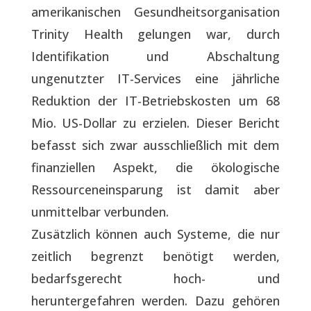
amerikanischen Gesundheitsorganisation
Trinity Health gelungen war, durch
Identifikation und Abschaltung
ungenutzter IT-Services eine jährliche
Reduktion der IT-Betriebskosten um 68
Mio. US-Dollar zu erzielen. Dieser Bericht
befasst sich zwar ausschließlich mit dem
finanziellen Aspekt, die ökologische
Ressourceneinsparung ist damit aber
unmittelbar verbunden.
Zusätzlich können auch Systeme, die nur
zeitlich begrenzt benötigt werden,
bedarfsgerecht hoch- und
heruntergefahren werden. Dazu gehören