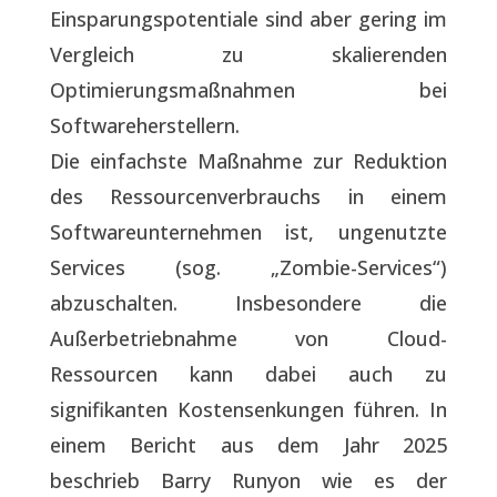
Einsparungspotentiale sind aber gering im
Vergleich zu skalierenden
Optimierungsmaßnahmen bei
Softwareherstellern.
Die einfachste Maßnahme zur Reduktion
des Ressourcenverbrauchs in einem
Softwareunternehmen ist, ungenutzte
Services (sog. „Zombie-Services“)
abzuschalten. Insbesondere die
Außerbetriebnahme von Cloud-
Ressourcen kann dabei auch zu
signifikanten Kostensenkungen führen. In
einem Bericht aus dem Jahr 2025
beschrieb Barry Runyon wie es der