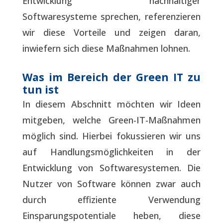
Entwicklung nachhaltiger
Softwaresysteme sprechen, referenzieren
wir diese Vorteile und zeigen daran,
inwiefern sich diese Maßnahmen lohnen.
Was im Bereich der Green IT zu
tun ist
In diesem Abschnitt möchten wir Ideen
mitgeben, welche Green-IT-Maßnahmen
möglich sind. Hierbei fokussieren wir uns
auf Handlungsmöglichkeiten in der
Entwicklung von Softwaresystemen. Die
Nutzer von Software können zwar auch
durch effiziente Verwendung
Einsparungspotentiale heben, diese