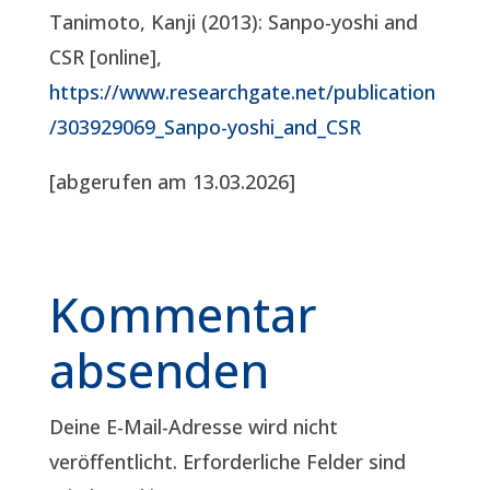
Tanimoto, Kanji (2013): Sanpo-yoshi and
CSR [online],
https://www.researchgate.net/publication
/303929069_Sanpo-yoshi_and_CSR
[abgerufen am 13.03.2026]
Kommentar
absenden
Deine E-Mail-Adresse wird nicht
veröffentlicht.
Erforderliche Felder sind