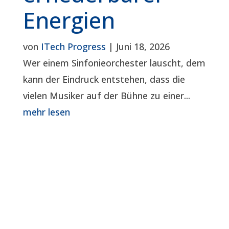
Energien
von
ITech Progress
|
Juni 18, 2026
Wer einem Sinfonieorchester lauscht, dem
kann der Eindruck entstehen, dass die
vielen Musiker auf der Bühne zu einer...
mehr lesen