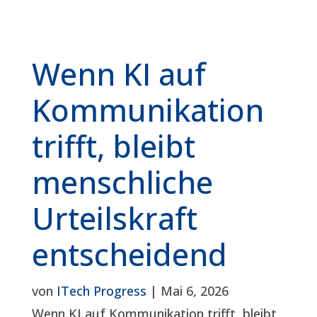
Wenn KI auf
Kommunikation
trifft, bleibt
menschliche
Urteilskraft
entscheidend
von
ITech Progress
|
Mai 6, 2026
Wenn KI auf Kommunikation trifft, bleibt