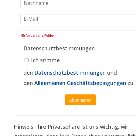
*Erforderliche Felder
Datenschutzbestimmungen
Ich stimme
den
Datenschutzbestimmungen
und
den
Allgemeinen Geschäftsbedingungen
zu
Hinweis: Ihre Privatsphäre ist uns wichtig; wir