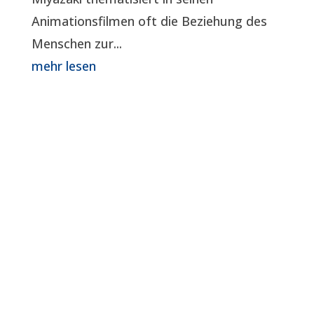
Animationsfilmen oft die Beziehung des
Menschen zur...
mehr lesen