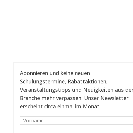
Unseren Newsletter abonnieren
Abonnieren und keine neuen
Schulungstermine, Rabattaktionen,
Veranstaltungstipps und Neuigkeiten aus de
Branche mehr verpassen. Unser Newsletter
erscheint circa einmal im Monat.