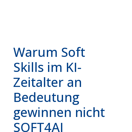
Warum Soft
Skills im KI-
Zeitalter an
Bedeutung
gewinnen nicht
SOFT4AI