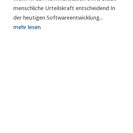
menschliche Urteilskraft entscheidend In
der heutigen Softwareentwicklung...
mehr lesen