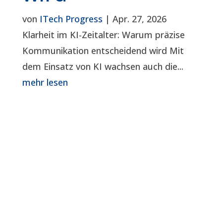
von
ITech Progress
|
Apr. 27, 2026
Klarheit im KI-Zeitalter: Warum präzise
Kommunikation entscheidend wird Mit
dem Einsatz von KI wachsen auch die...
mehr lesen