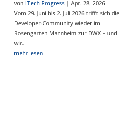
von
ITech Progress
|
Apr. 28, 2026
Vom 29. Juni bis 2. Juli 2026 trifft sich die
Developer-Community wieder im
Rosengarten Mannheim zur DWX – und
wir...
mehr lesen