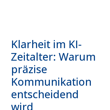
Klarheit im KI-
Zeitalter: Warum
präzise
Kommunikation
entscheidend
wird