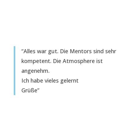
“Alles war gut. Die Mentors sind sehr
kompetent. Die Atmosphere ist
angenehm.
Ich habe vieles gelernt
Grüße”