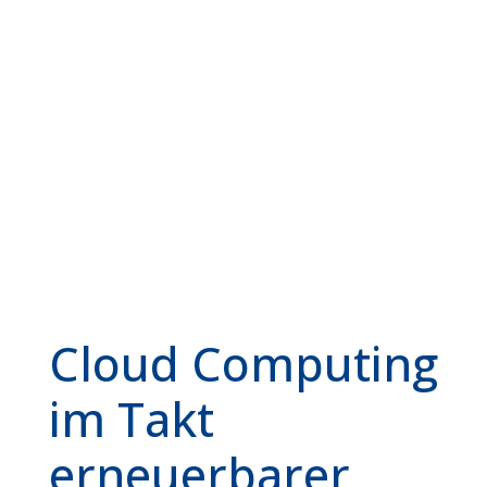
Cloud Computing
im Takt
erneuerbarer