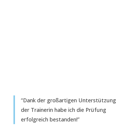
“Dank der großartigen Unterstützung
der Trainerin habe ich die Prüfung
erfolgreich bestanden!”