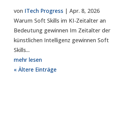
von
ITech Progress
|
Apr. 8, 2026
Warum Soft Skills im KI-Zeitalter an
Bedeutung gewinnen Im Zeitalter der
künstlichen Intelligenz gewinnen Soft
Skills...
mehr lesen
« Ältere Einträge
Das Vertrauen unserer Kunden und