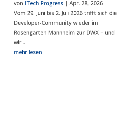
von
ITech Progress
|
Apr. 28, 2026
Vom 29. Juni bis 2. Juli 2026 trifft sich die
Developer-Community wieder im
Rosengarten Mannheim zur DWX – und
wir...
mehr lesen