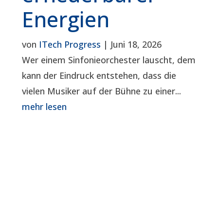
Energien
von
ITech Progress
|
Juni 18, 2026
Wer einem Sinfonieorchester lauscht, dem
kann der Eindruck entstehen, dass die
vielen Musiker auf der Bühne zu einer...
mehr lesen