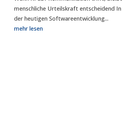
menschliche Urteilskraft entscheidend In
der heutigen Softwareentwicklung...
mehr lesen