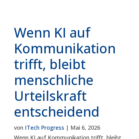
Wenn KI auf
Kommunikation
trifft, bleibt
menschliche
Urteilskraft
entscheidend
von
ITech Progress
|
Mai 6, 2026
Wenn KI auf Kommunikation trifft, bleibt