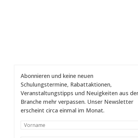
Unseren Newsletter abonnieren
Abonnieren und keine neuen
Schulungstermine, Rabattaktionen,
Veranstaltungstipps und Neuigkeiten aus de
Branche mehr verpassen. Unser Newsletter
erscheint circa einmal im Monat.