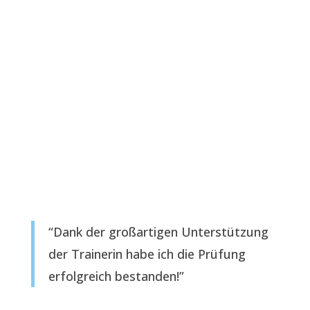
“Dank der großartigen Unterstützung
der Trainerin habe ich die Prüfung
erfolgreich bestanden!”