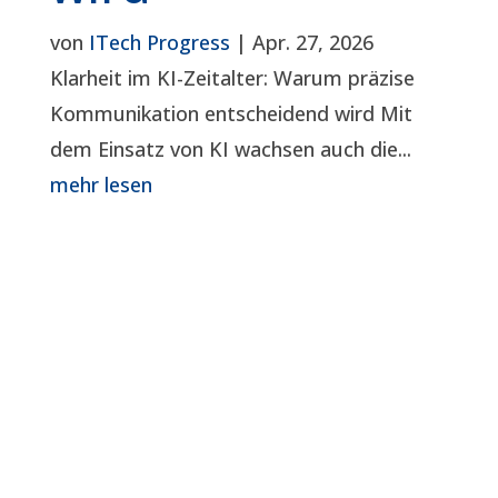
von
ITech Progress
|
Apr. 27, 2026
Klarheit im KI-Zeitalter: Warum präzise
Kommunikation entscheidend wird Mit
dem Einsatz von KI wachsen auch die...
mehr lesen