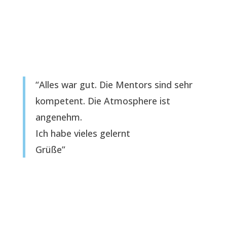
“Alles war gut. Die Mentors sind sehr
kompetent. Die Atmosphere ist
angenehm.
Ich habe vieles gelernt
Grüße”