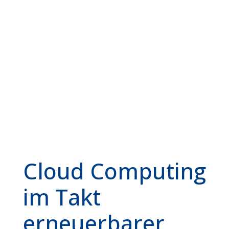
Cloud Computing
im Takt
erneuerbarer