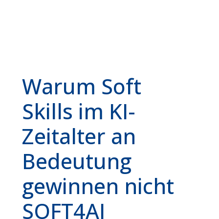
Warum Soft
Skills im KI-
Zeitalter an
Bedeutung
gewinnen nicht
SOFT4AI