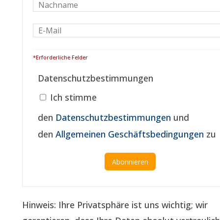
*Erforderliche Felder
Datenschutzbestimmungen
Ich stimme
den
Datenschutzbestimmungen
und
den
Allgemeinen Geschäftsbedingungen
zu
Hinweis: Ihre Privatsphäre ist uns wichtig; wir