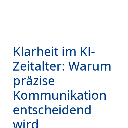
Klarheit im KI-
Zeitalter: Warum
präzise
Kommunikation
entscheidend
wird