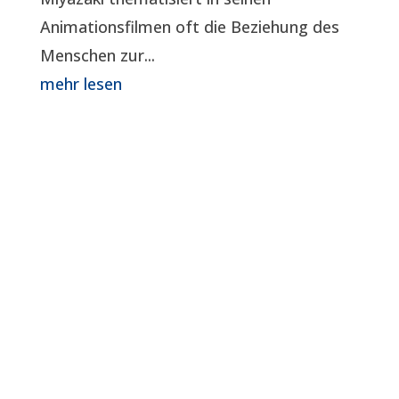
Animationsfilmen oft die Beziehung des
Menschen zur...
mehr lesen