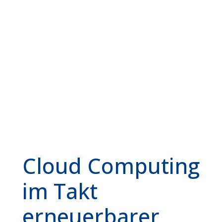
Cloud Computing
im Takt
erneuerbarer