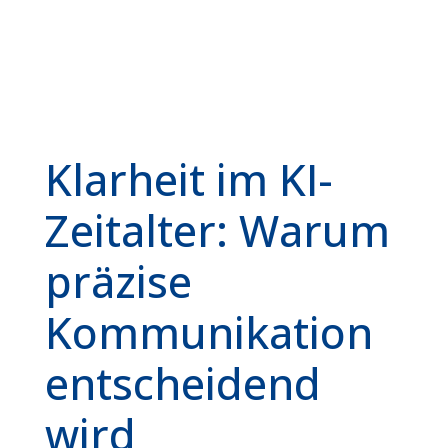
Klarheit im KI-
Zeitalter: Warum
präzise
Kommunikation
entscheidend
wird