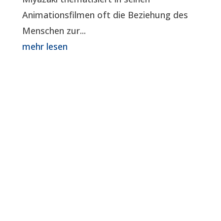
Animationsfilmen oft die Beziehung des
Menschen zur...
mehr lesen