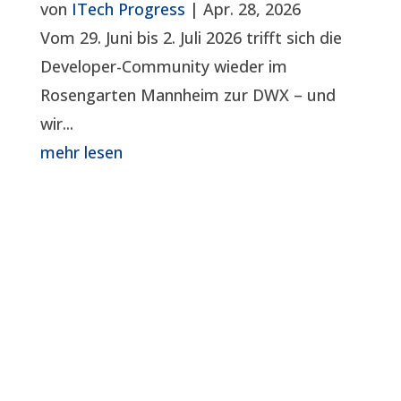
von
ITech Progress
|
Apr. 28, 2026
Vom 29. Juni bis 2. Juli 2026 trifft sich die
Developer-Community wieder im
Rosengarten Mannheim zur DWX – und
wir...
mehr lesen