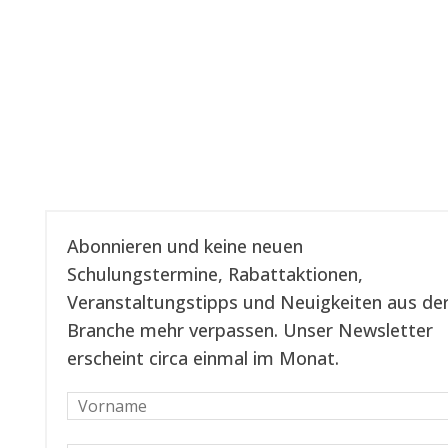
Unseren Newsletter abonnieren
Abonnieren und keine neuen
Schulungstermine, Rabattaktionen,
Veranstaltungstipps und Neuigkeiten aus de
Branche mehr verpassen. Unser Newsletter
erscheint circa einmal im Monat.