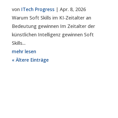
von
ITech Progress
|
Apr. 8, 2026
Warum Soft Skills im KI-Zeitalter an
Bedeutung gewinnen Im Zeitalter der
künstlichen Intelligenz gewinnen Soft
Skills...
mehr lesen
« Ältere Einträge
Das Vertrauen unserer Kunden und