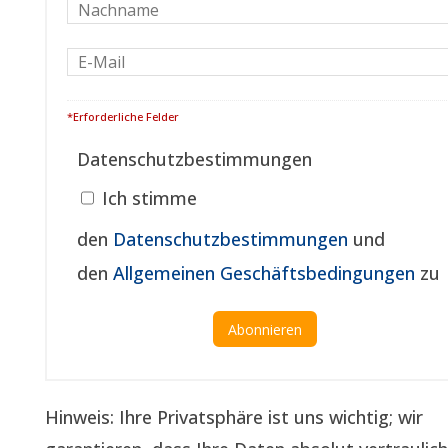
*Erforderliche Felder
Datenschutzbestimmungen
Ich stimme
den
Datenschutzbestimmungen
und
den
Allgemeinen Geschäftsbedingungen
zu
Hinweis: Ihre Privatsphäre ist uns wichtig; wir