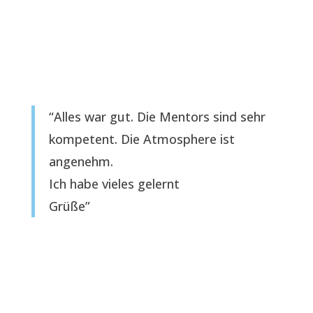
“Alles war gut. Die Mentors sind sehr
kompetent. Die Atmosphere ist
angenehm.
Ich habe vieles gelernt
Grüße”