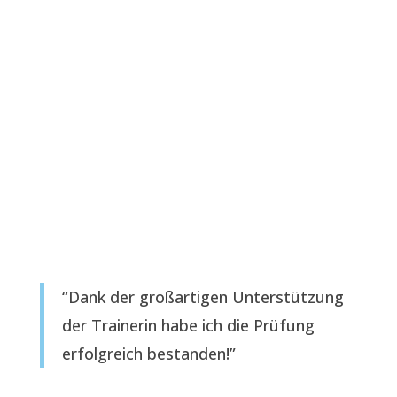
“Dank der großartigen Unterstützung
der Trainerin habe ich die Prüfung
erfolgreich bestanden!”