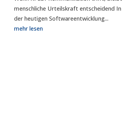
menschliche Urteilskraft entscheidend In
der heutigen Softwareentwicklung...
mehr lesen