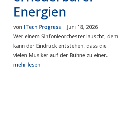
Energien
von
ITech Progress
|
Juni 18, 2026
Wer einem Sinfonieorchester lauscht, dem
kann der Eindruck entstehen, dass die
vielen Musiker auf der Bühne zu einer...
mehr lesen