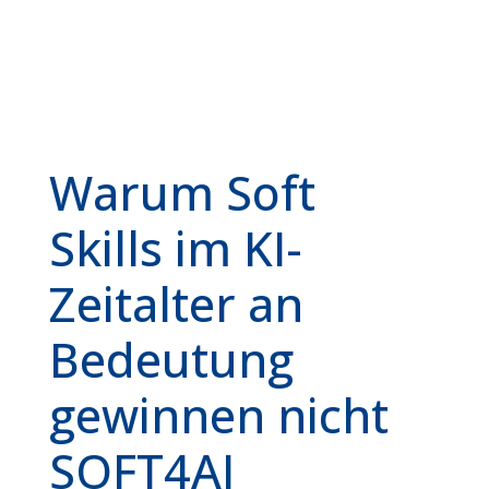
Warum Soft
Skills im KI-
Zeitalter an
Bedeutung
gewinnen nicht
SOFT4AI