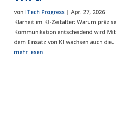
von
ITech Progress
|
Apr. 27, 2026
Klarheit im KI-Zeitalter: Warum präzise
Kommunikation entscheidend wird Mit
dem Einsatz von KI wachsen auch die...
mehr lesen