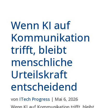
Wenn KI auf
Kommunikation
trifft, bleibt
menschliche
Urteilskraft
entscheidend
von
ITech Progress
|
Mai 6, 2026
Wenn KI auf Kommunikation trifft, bleibt