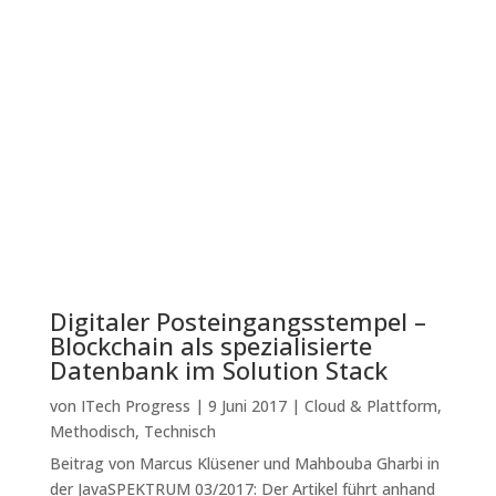
Digitaler Posteingangsstempel –
Blockchain als spezialisierte
Datenbank im Solution Stack
von
ITech Progress
|
9 Juni 2017
|
Cloud & Plattform
,
Methodisch
,
Technisch
Beitrag von Marcus Klüsener und Mahbouba Gharbi in
der JavaSPEKTRUM 03/2017: Der Artikel führt anhand