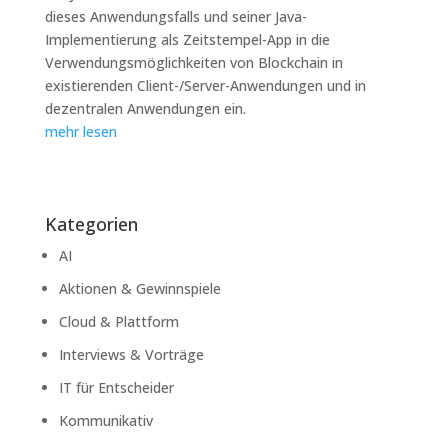
dieses Anwendungsfalls und seiner Java-
Implementierung als Zeitstempel-App in die
Verwendungsmöglichkeiten von Blockchain in
existierenden Client-/Server-Anwendungen und in
dezentralen Anwendungen ein.
mehr lesen
Kategorien
AI
Aktionen & Gewinnspiele
Cloud & Plattform
Interviews & Vorträge
IT für Entscheider
Kommunikativ