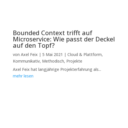
Bounded Context trifft auf
Microservice: Wie passt der Deckel
auf den Topf?
von
Axel Feix
|
5 Mai 2021
|
Cloud & Plattform
,
Kommunikativ
,
Methodisch
,
Projekte
Axel Feix hat langjährige Projekterfahrung als...
mehr lesen