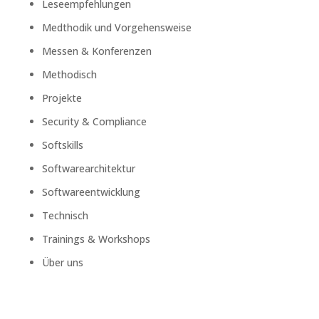
Leseempfehlungen
Medthodik und Vorgehensweise
Messen & Konferenzen
Methodisch
Projekte
Security & Compliance
Softskills
Softwarearchitektur
Softwareentwicklung
Technisch
Trainings & Workshops
Über uns