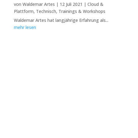
von
Waldemar Artes
|
12 Juli 2021
|
Cloud &
Plattform
,
Technisch
,
Trainings & Workshops
Waldemar Artes hat langjährige Erfahrung als...
mehr lesen