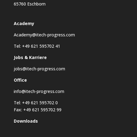
65760 Eschborn
Academy
Academy@itech-progress.com
Tel: +49 621 595702 41
Jobs & Karriere
jobs@itech-progress.com
Office
info@itech-progress.com
Tel: +49 621 595702 0
Fax: +49 621 595702 99
Downloads