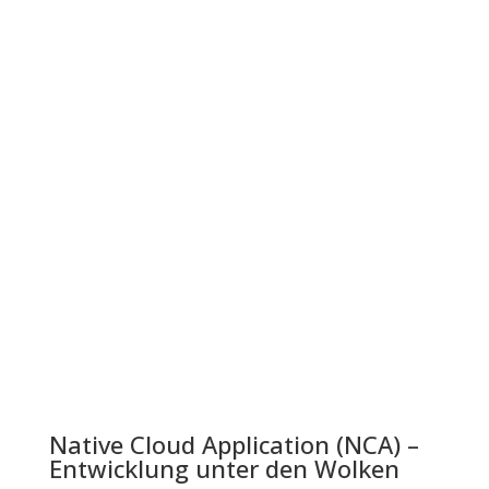
Native Cloud Application (NCA) –
Entwicklung unter den Wolken