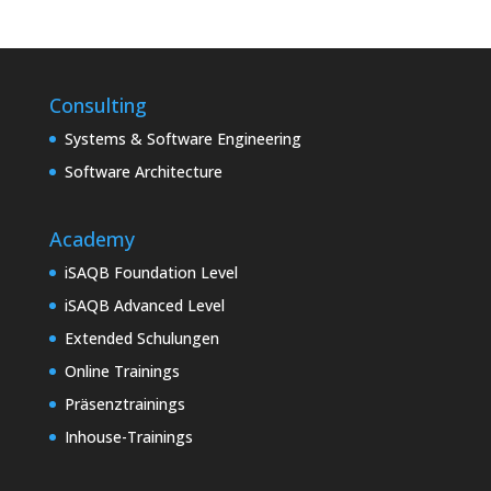
Consulting
Systems & Software Engineering
Software Architecture
Academy
iSAQB Foundation Level
iSAQB Advanced Level
Extended Schulungen
Online Trainings
Präsenztrainings
Inhouse-Trainings