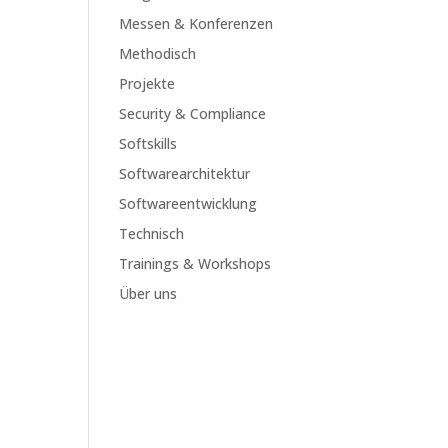
Messen & Konferenzen
Methodisch
Projekte
Security & Compliance
Softskills
Softwarearchitektur
Softwareentwicklung
Technisch
Trainings & Workshops
Über uns