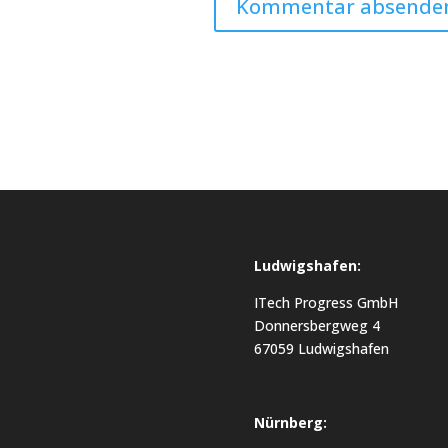
Ludwigshafen:
ITech Progress GmbH
Donnersbergweg 4
67059 Ludwigshafen
Nürnberg: