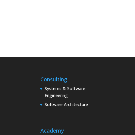
Consulting
Systems & Software
Engineering
Software Architecture
Academy