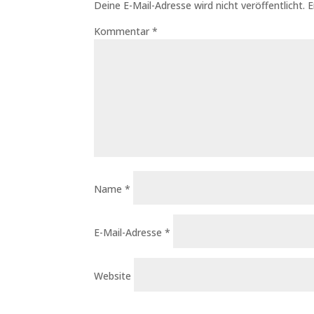
Deine E-Mail-Adresse wird nicht veröffentlicht.
E
Kommentar
*
Name
*
E-Mail-Adresse
*
Website