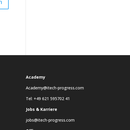
Academy
Academy@itech-progress.com
Tel: +49 621 595702 41
Jobs & Karriere
jobs@itech-progress.com