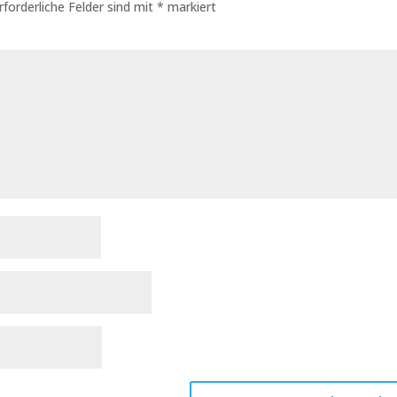
rforderliche Felder sind mit
*
markiert