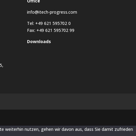
Office
info@itech-progress.com
Tel: +49 621 595702 0
Fax: +49 621 595702 99
Downloads
5,
te weiterhin nutzen, gehen wir davon aus, dass Sie damit zufrieden