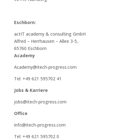
Eschborn:
actIT academy & consulting GmbH
Alfred – Herrhausen – Allee 3-5,
65760 Eschborn
Academy
Academy@itech-progress.com
Tel: +49 621 595702 41
Jobs & Karriere
jobs@itech-progress.com
Office
info@itech-progress.com
Tel: +49 621 595702 0