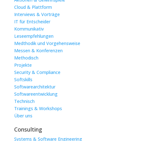
Cloud & Plattform
Interviews & Vorträge
IT für Entscheider
Kommunikativ
Leseempfehlungen
Medthodik und Vorgehensweise
Messen & Konferenzen
Methodisch
Projekte
Security & Compliance
Softskills
Softwarearchitektur
Softwareentwicklung
Technisch
Trainings & Workshops
Über uns
Consulting
Systems & Software Engineering